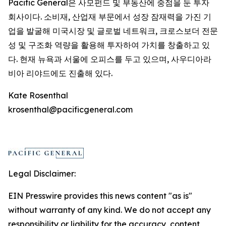
Pacific General은 사모펀드 및 부동산에 중점을 둔 투자
회사이다. 소비재, 산업재 부문에서 성장 잠재력을 가진 기
업을 발굴해 미국시장 및 글로벌 네트워크, 크로스보더 전문
성 및 구조화 역량을 활용해 투자하여 가치를 창출하고 있
다. 현재 뉴욕과 서울에 오피스를 두고 있으며, 사우디아라
비아 리야드에도 진출해 있다.
Kate Rosenthal
krosenthal@pacificgeneral.com
Legal Disclaimer:
EIN Presswire provides this news content "as is"
without warranty of any kind. We do not accept any
responsibility or liability for the accuracy, content,