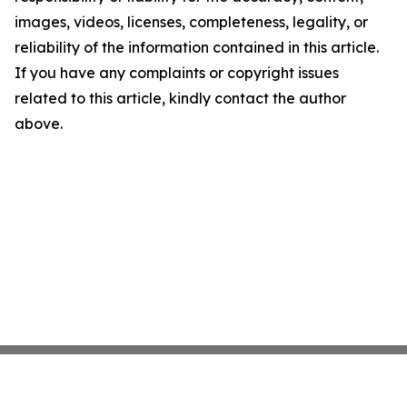
images, videos, licenses, completeness, legality, or
reliability of the information contained in this article.
If you have any complaints or copyright issues
related to this article, kindly contact the author
above.