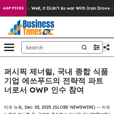
nd 40%. Well, it Didn’t
As war With Iran Drove oil Pr
AGP PICKS
퍼시픽 제너럴, 국내 종합 식품
기업 에쓰푸드의 전략적 파트
너로서 OWP 인수 참여
미국 뉴욕, Dec. 03, 2025 (GLOBE NEWSWIRE) -- 미국